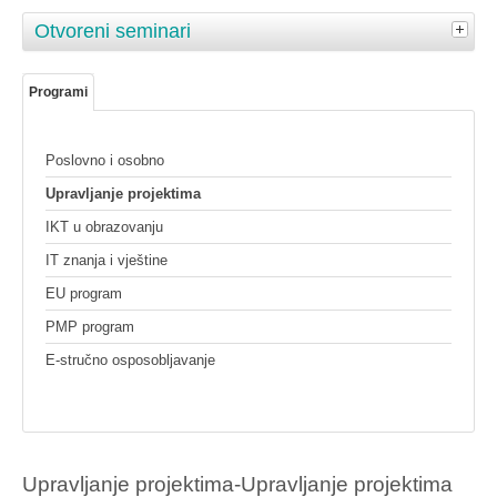
Otvoreni seminari
Programi
Poslovno i osobno
Upravljanje projektima
IKT u obrazovanju
IT znanja i vještine
EU program
PMP program
E-stručno osposobljavanje
Upravljanje projektima-Upravljanje projektima