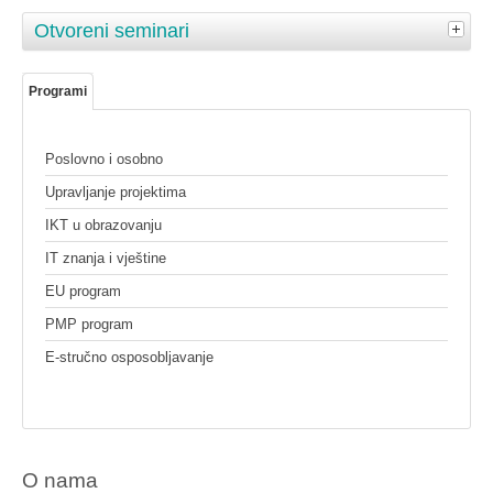
Otvoreni seminari
Programi
Poslovno i osobno
Upravljanje projektima
IKT u obrazovanju
IT znanja i vještine
EU program
PMP program
E-stručno osposobljavanje
O nama