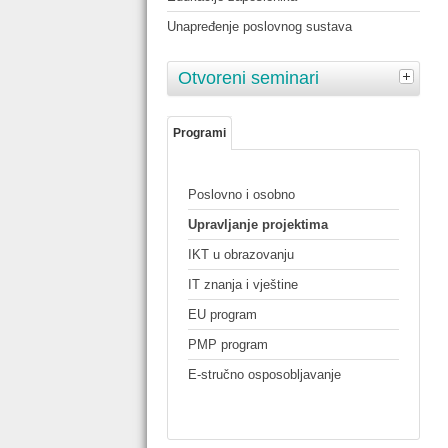
Unapređenje poslovnog sustava
Otvoreni seminari
Programi
Poslovno i osobno
Upravljanje projektima
IKT u obrazovanju
IT znanja i vještine
EU program
PMP program
E-stručno osposobljavanje