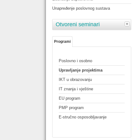
Unapređenje poslovnog sustava
Otvoreni seminari
Programi
Poslovno i osobno
Upravljanje projektima
IKT u obrazovanju
IT znanja i vještine
EU program
PMP program
E-stručno osposobljavanje