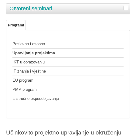
Otvoreni seminari
Programi
Poslovno i osobno
Upravljanje projektima
IKT u obrazovanju
IT znanja i vještine
EU program
PMP program
E-stručno osposobljavanje
Učinkovito projektno upravljanje u okruženju