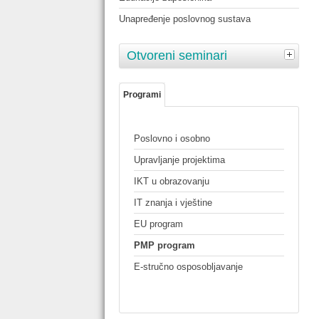
Unapređenje poslovnog sustava
Otvoreni seminari
Programi
Poslovno i osobno
Upravljanje projektima
IKT u obrazovanju
IT znanja i vještine
EU program
PMP program
E-stručno osposobljavanje