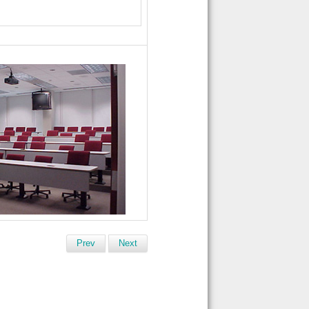
Prev
Next