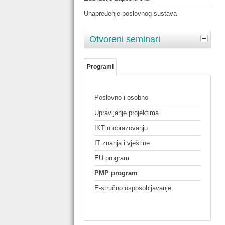
Unapređenje poslovnog sustava
Otvoreni seminari
Programi
Poslovno i osobno
Upravljanje projektima
IKT u obrazovanju
IT znanja i vještine
EU program
PMP program
E-stručno osposobljavanje