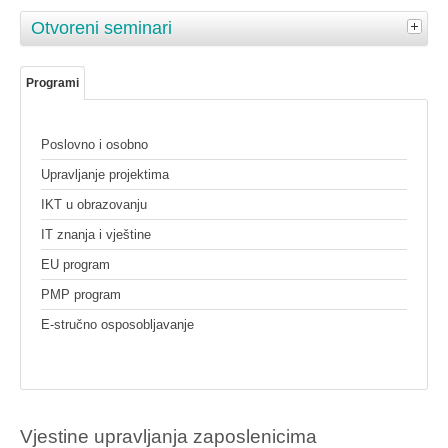
Otvoreni seminari
Programi
Poslovno i osobno
Upravljanje projektima
IKT u obrazovanju
IT znanja i vještine
EU program
PMP program
E-stručno osposobljavanje
Vjestine upravljanja zaposlenicima