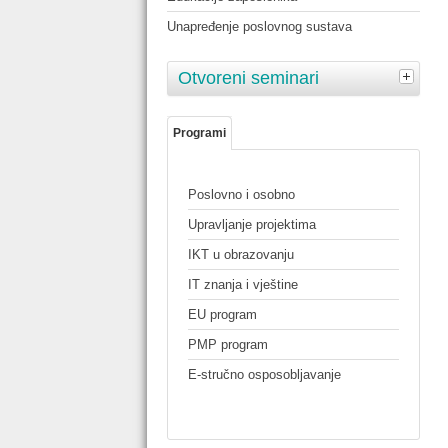
Unapređenje poslovnog sustava
Otvoreni seminari
Programi
Poslovno i osobno
Upravljanje projektima
IKT u obrazovanju
IT znanja i vještine
EU program
PMP program
E-stručno osposobljavanje