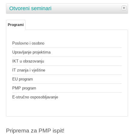
Otvoreni seminari
Programi
Poslovno i osobno
Upravljanje projektima
IKT u obrazovanju
IT znanja i vještine
EU program
PMP program
E-stručno osposobljavanje
Priprema za PMP ispit!