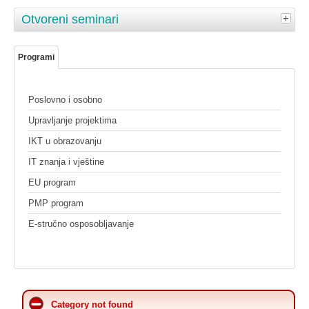
Otvoreni seminari
Programi
Poslovno i osobno
Upravljanje projektima
IKT u obrazovanju
IT znanja i vještine
EU program
PMP program
E-stručno osposobljavanje
Category not found