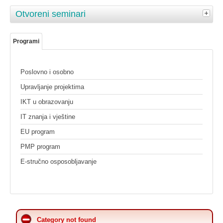
Otvoreni seminari
Programi
Poslovno i osobno
Upravljanje projektima
IKT u obrazovanju
IT znanja i vještine
EU program
PMP program
E-stručno osposobljavanje
Category not found